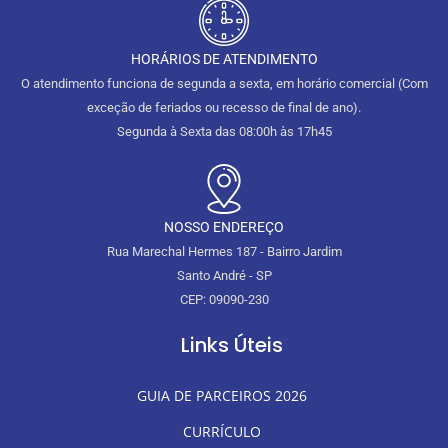
HORÁRIOS DE ATENDIMENTO
O atendimento funciona de segunda a sexta, em horário comercial (Com
exceção de feriados ou recesso de final de ano).
Segunda à Sexta das 08:00h às 17h45
NOSSO ENDEREÇO
Rua Marechal Hermes 187 - Bairro Jardim
Santo André - SP
CEP: 09090-230
Links Úteis
GUIA DE PARCEIROS 2026
CURRÍCULO