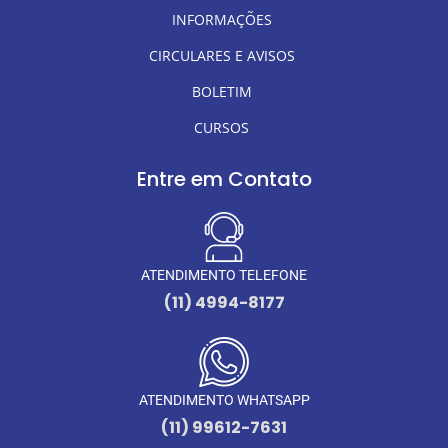
INFORMAÇÕES
CIRCULARES E AVISOS
BOLETIM
CURSOS
Entre em Contato
ATENDIMENTO TELEFONE
(11) 4994-8177
ATENDIMENTO WHATSAPP
(11) 99612-7631