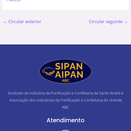
←
Circular anterior
Circular seguinte
→
Sindicato da Indústria de Panificação e Confeitaria de Santo André e
Associação dos Industriais de Panificação e Confeitaria do Grande
ABC
Atendimento