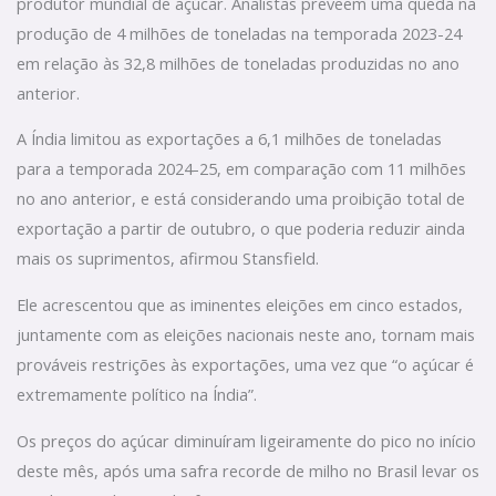
produtor mundial de açúcar. Analistas preveem uma queda na
produção de 4 milhões de toneladas na temporada 2023-24
em relação às 32,8 milhões de toneladas produzidas no ano
anterior.
A Índia limitou as exportações a 6,1 milhões de toneladas
para a temporada 2024-25, em comparação com 11 milhões
no ano anterior, e está considerando uma proibição total de
exportação a partir de outubro, o que poderia reduzir ainda
mais os suprimentos, afirmou Stansfield.
Ele acrescentou que as iminentes eleições em cinco estados,
juntamente com as eleições nacionais neste ano, tornam mais
prováveis restrições às exportações, uma vez que “o açúcar é
extremamente político na Índia”.
Os preços do açúcar diminuíram ligeiramente do pico no início
deste mês, após uma safra recorde de milho no Brasil levar os