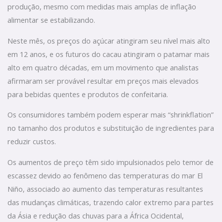
produção, mesmo com medidas mais amplas de inflação
alimentar se estabilizando.
Neste mês, os preços do açúcar atingiram seu nível mais alto
em 12 anos, e os futuros do cacau atingiram o patamar mais
alto em quatro décadas, em um movimento que analistas
afirmaram ser provável resultar em preços mais elevados
para bebidas quentes e produtos de confeitaria.
Os consumidores também podem esperar mais “shrinkflation”
no tamanho dos produtos e substituição de ingredientes para
reduzir custos.
Os aumentos de preço têm sido impulsionados pelo temor de
escassez devido ao fenômeno das temperaturas do mar El
Niño, associado ao aumento das temperaturas resultantes
das mudanças climáticas, trazendo calor extremo para partes
da Ásia e redução das chuvas para a África Ocidental,