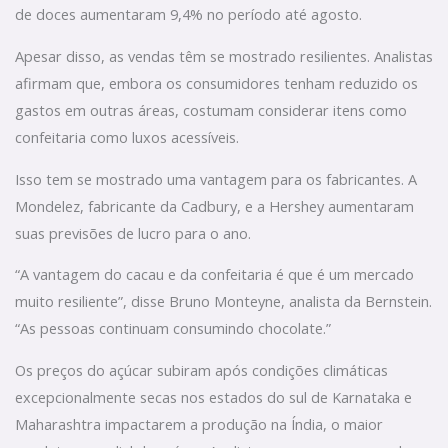
de doces aumentaram 9,4% no período até agosto.
Apesar disso, as vendas têm se mostrado resilientes. Analistas
afirmam que, embora os consumidores tenham reduzido os
gastos em outras áreas, costumam considerar itens como
confeitaria como luxos acessíveis.
Isso tem se mostrado uma vantagem para os fabricantes. A
Mondelez, fabricante da Cadbury, e a Hershey aumentaram
suas previsões de lucro para o ano.
“A vantagem do cacau e da confeitaria é que é um mercado
muito resiliente”, disse Bruno Monteyne, analista da Bernstein.
“As pessoas continuam consumindo chocolate.”
Os preços do açúcar subiram após condições climáticas
excepcionalmente secas nos estados do sul de Karnataka e
Maharashtra impactarem a produção na Índia, o maior