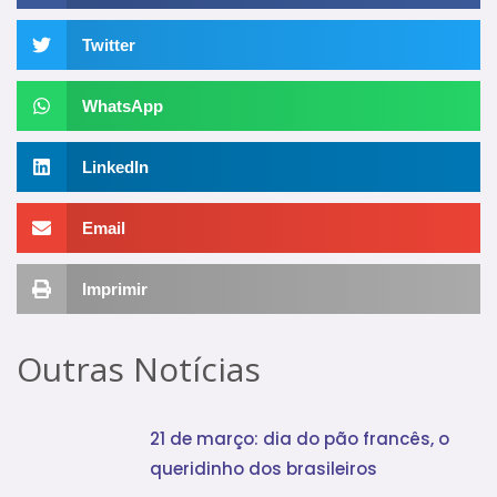
Twitter
WhatsApp
LinkedIn
Email
Imprimir
Outras Notícias
21 de março: dia do pão francês, o
queridinho dos brasileiros