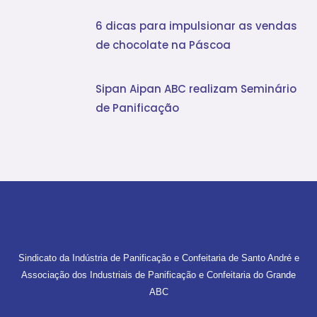
6 dicas para impulsionar as vendas
de chocolate na Páscoa
Sipan Aipan ABC realizam Seminário
de Panificação
Sindicato da Indústria de Panificação e Confeitaria de Santo André e
Associação dos Industriais de Panificação e Confeitaria do Grande
ABC