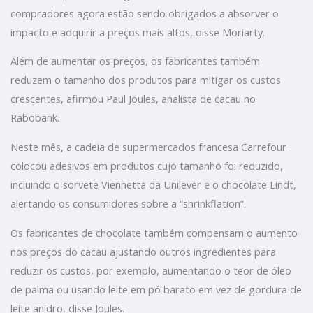
compradores agora estão sendo obrigados a absorver o
impacto e adquirir a preços mais altos, disse Moriarty.
Além de aumentar os preços, os fabricantes também
reduzem o tamanho dos produtos para mitigar os custos
crescentes, afirmou Paul Joules, analista de cacau no
Rabobank.
Neste mês, a cadeia de supermercados francesa Carrefour
colocou adesivos em produtos cujo tamanho foi reduzido,
incluindo o sorvete Viennetta da Unilever e o chocolate Lindt,
alertando os consumidores sobre a “shrinkflation”.
Os fabricantes de chocolate também compensam o aumento
nos preços do cacau ajustando outros ingredientes para
reduzir os custos, por exemplo, aumentando o teor de óleo
de palma ou usando leite em pó barato em vez de gordura de
leite anidro, disse Joules.