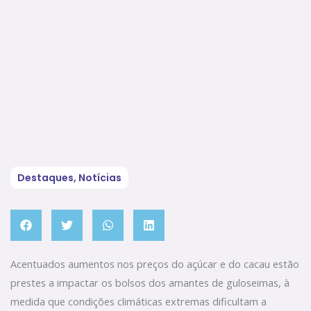
Destaques
,
Notícias
Acentuados aumentos nos preços do açúcar e do cacau estão
prestes a impactar os bolsos dos amantes de guloseimas, à
medida que condições climáticas extremas dificultam a