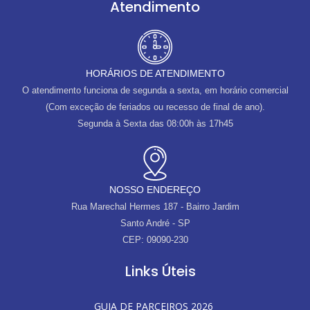
Atendimento
HORÁRIOS DE ATENDIMENTO
O atendimento funciona de segunda a sexta, em horário comercial
(Com exceção de feriados ou recesso de final de ano).
Segunda à Sexta das 08:00h às 17h45
NOSSO ENDEREÇO
Rua Marechal Hermes 187 - Bairro Jardim
Santo André - SP
CEP: 09090-230
Links Úteis
GUIA DE PARCEIROS 2026