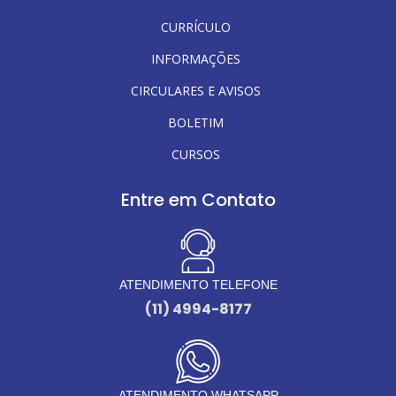
CURRÍCULO
INFORMAÇÕES
CIRCULARES E AVISOS
BOLETIM
CURSOS
Entre em Contato
ATENDIMENTO TELEFONE
(11) 4994-8177
ATENDIMENTO WHATSAPP