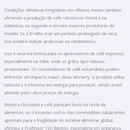
Condições climáticas irregulares nos últimos meses também
afetaram a produção de café robusta no Vietnã e na
Indonésia, os segundo e terceiro maiores produtores do
mundo. Se o El Niño criar um período prolongado de seca,
isso poderá reduzir ainda mais os rendimentos.
Isso é uma má notícia para os apreciadores de café expresso,
especialmente na Itália, onde os grãos tipo robusta
predominam. Os consumidores de café instantâneo podem
enfrentar um impacto maior, disse Moriarty. O produto utiliza
robusta e é intensivo em energia para produzir, sendo assim
afetado pelos altos preços de energia.
Embora chocolate e café pareçam luxos na cesta de
alimentos, os crescentes custos das commodities subjacentes
apontam para a fragilidade do sistema alimentar global,
afirmou o Professor Tim Benton, especialista em segurança