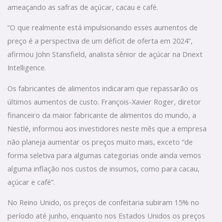
ameaçando as safras de açúcar, cacau e café.
“O que realmente está impulsionando esses aumentos de
preço é a perspectiva de um déficit de oferta em 2024”,
afirmou John Stansfield, analista sênior de açúcar na Dnext
Intelligence.
Os fabricantes de alimentos indicaram que repassarão os
últimos aumentos de custo. François-Xavier Roger, diretor
financeiro da maior fabricante de alimentos do mundo, a
Nestlé, informou aos investidores neste mês que a empresa
não planeja aumentar os preços muito mais, exceto “de
forma seletiva para algumas categorias onde ainda vemos
alguma inflação nos custos de insumos, como para cacau,
açúcar e café”.
No Reino Unido, os preços de confeitaria subiram 15% no
período até junho, enquanto nos Estados Unidos os preços