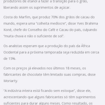
produtores de etanol a fazer a transição para o grão,
liberando assim os suprimentos de açúcar.
Costa do Marfim, que produz 70% dos grãos de cacau do
mundo, espera uma “colheita medíocre”, disse Yves Brahima
Koné, chefe do Conselho do Café e Cacau do país, culpando
“muita chuva e não o suficiente de sol”.
Os analistas esperam que a produção do país da África
Ocidental para a próxima temporada seja reduzida em cerca
de 15%.
Com os preços já elevados nos últimos 18 meses, os
fabricantes de chocolate têm limitado suas compras, disse
Moriarty.
“A indústria inteira está ficando sem estoque”, disse ele,
acrescentando que alguns fabricantes só têm suprimentos
suficientes para durar alguns meses. Como resultado, os