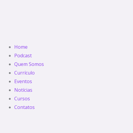
Home
Podcast
Quem Somos
Currículo
Eventos
Notícias
Cursos
Contatos