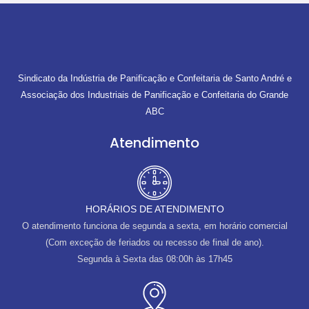
Sindicato da Indústria de Panificação e Confeitaria de Santo André e
Associação dos Industriais de Panificação e Confeitaria do Grande
ABC
Atendimento
HORÁRIOS DE ATENDIMENTO
O atendimento funciona de segunda a sexta, em horário comercial
(Com exceção de feriados ou recesso de final de ano).
Segunda à Sexta das 08:00h às 17h45