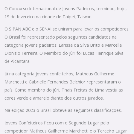
O Concurso Internacional de Jovens Padeiros, terminou, hoje,
19 de fevereiro na cidade de Taipei, Taiwan.
O SIPAN ABC e o SENAI se uniram para levar os competidores.
O Brasil foi representado pelos seguintes candidatos na
categoria jovens padeiros: Larissa da Silva Brito e Marcella
Dionisio Ferreira. O Membro do Júri foi Lucas Henrique Silva
de Alcantara.
Já na categoria jovens confeiteiros, Matheus Guilherme
Marchetti e Gabrielle Fernandes Belchior representaram o
país. Como membro do júri, Thais Freitas de Lima vestiu as
cores verde e amarelo diante dos outros jurados.
Na edição 2023 o Brasil obteve as seguintes classificações.
Jovens Confeiteiros ficou com o Segundo Lugar pelo
competidor Matheus Guilherme Marchetti e o Terceiro Lugar