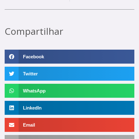
Compartilhar
Facebook
Twitter
WhatsApp
LinkedIn
Email