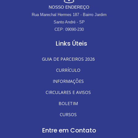
NOSSO ENDEREÇO
Rua Marechal Hermes 187 - Bairro Jardim
Santo André - SP
CEP: 09090-230
Links Úteis
GUIA DE PARCEIROS 2026
CURRÍCULO
INFORMAÇÕES
CIRCULARES E AVISOS
BOLETIM
CURSOS
Entre em Contato