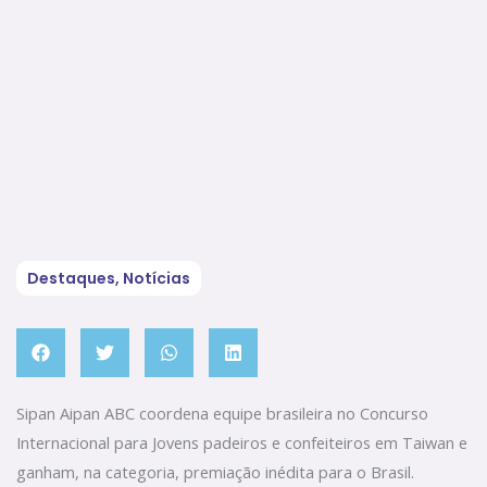
Destaques
,
Notícias
Sipan Aipan ABC coordena equipe brasileira no Concurso
Internacional para Jovens padeiros e confeiteiros em Taiwan e
ganham, na categoria, premiação inédita para o Brasil.