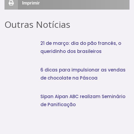
Imprimir
Outras Notícias
21 de março: dia do pão francês, o
queridinho dos brasileiros
6 dicas para impulsionar as vendas
de chocolate na Páscoa
Sipan Aipan ABC realizam Seminário
de Panificação